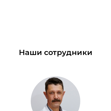
Наши сотрудники