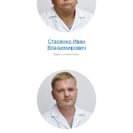
Стасенко Иван
Владимирович
Врач-стоматолог