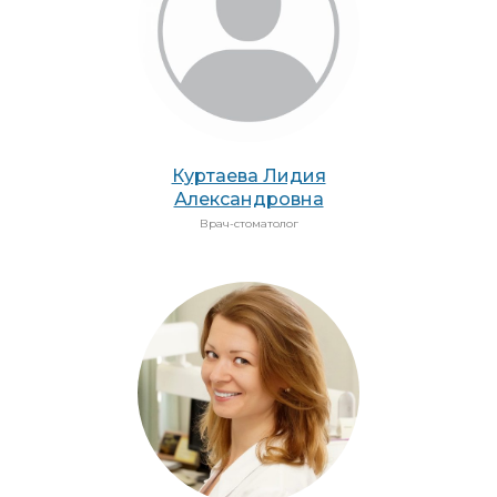
Куртаева Лидия
Александровна
Врач-стоматолог