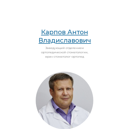
Карпов Антон
Владиславович
Заведующий отделением
ортопедической стоматологии,
врач-стоматолог-ортопед