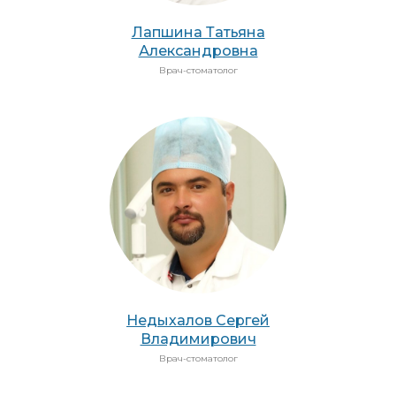
Лапшина Татьяна
Александровна
Врач-стоматолог
Недыхалов Сергей
Владимирович
Врач-стоматолог