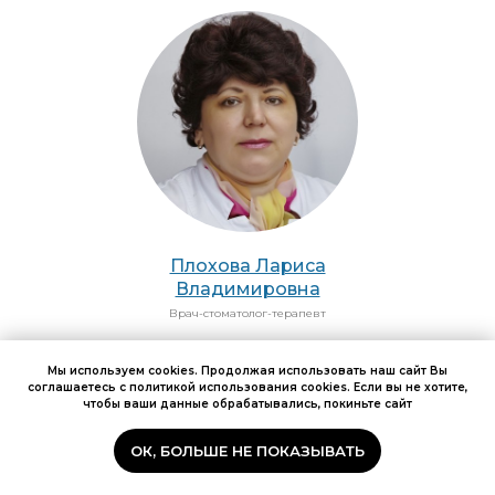
Плохова Лариса
Владимировна
Врач-стоматолог-терапевт
Мы используем cookies. Продолжая использовать наш сайт Вы
соглашаетесь с политикой использования cookies. Если вы не хотите,
чтобы ваши данные обрабатывались, покиньте сайт
ОК, БОЛЬШЕ НЕ ПОКАЗЫВАТЬ
Запись по ОМС
Платный приём
Контакты