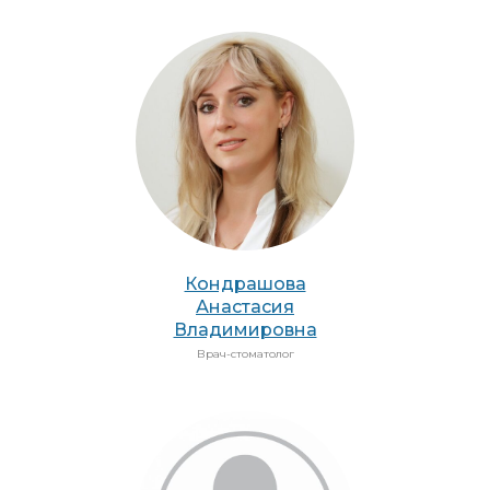
Кондрашова
Анастасия
Владимировна
Врач-стоматолог