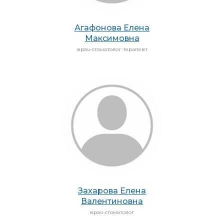
Агафонова Елена
Максимовна
врач-стоматолог-терапевт
Захарова Елена
Валентиновна
врач-стоматолог