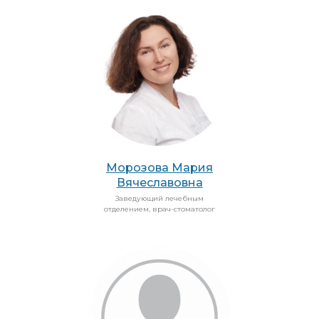
Морозова Мария
Вячеславовна
Заведующий лечебным
отделением, врач-стоматолог