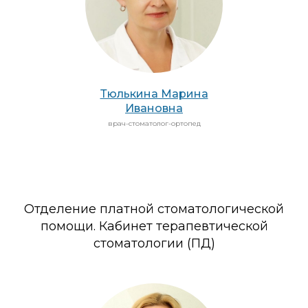
Тюлькина Марина
Ивановна
врач-стоматолог-ортопед
Отделение платной стоматологической
помощи. Кабинет терапевтической
стоматологии (ПД)