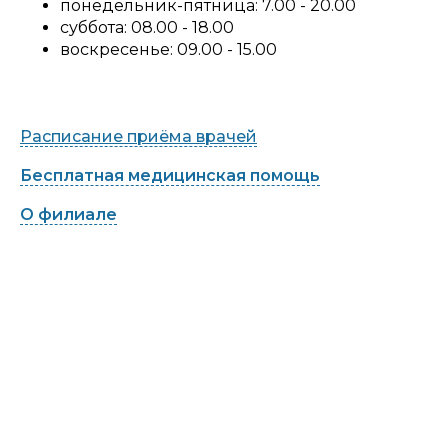
понедельник-пятница: 7.00 - 20.00
суббота: 08.00 - 18.00
воскресенье: 09.00 - 15.00
Расписание приёма врачей
Бесплатная медицинская помощь
О филиале