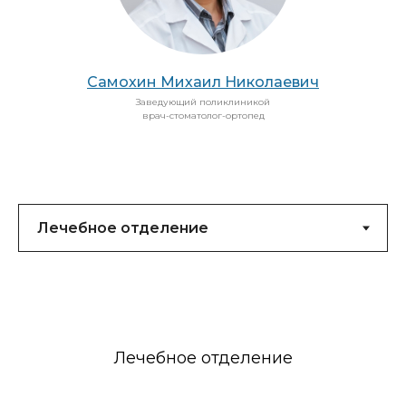
Самохин Михаил Николаевич
Заведующий поликлиникой
врач-стоматолог-ортопед
Лечебное отделение