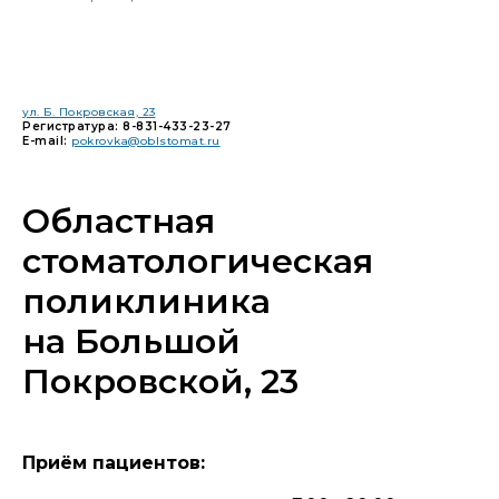
ул. Б. Покровская, 23
Регистратура: 8-831-433-23-27
E-mail:
pokrovka@oblstomat.ru
Областная
стоматологическая
поликлиника
на Большой
Покровской, 23
Приём пациентов: