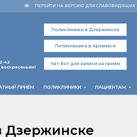
ПЕРЕЙТИ НА ВЕРСИЮ ДЛЯ СЛАБОВИДЯЩИХ
Поликлиники в Дзержинске
Поликлиника в Арзамасе
2-42
Чат-бот для записи на приём
 воскресеньям!
АТНЫЙ ПРИЁМ
ПОЛИКЛИНИКИ
ПАЦИЕНТАМ
в Дзержинске