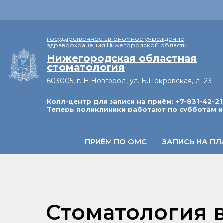
государственное автономное учреждение
здравоохранения Нижегородской области
Нижегородская областная
стоматология
603005, г. Н.Новгород, ул. Б.Покровская, д. 23
Колл-центр для записи на приём: +7-831-42-21
Теперь поликлиники работают по субботам и
ПРИЁМ ПО ОМС
ЗАПИСЬ НА ПЛ
Стоматология 