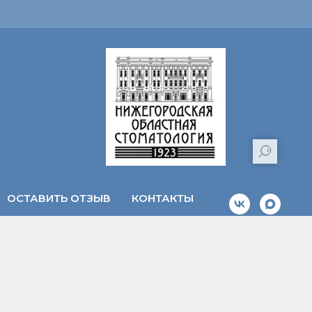
ОСТАВИТЬ ОТЗЫВ
КОНТАКТЫ