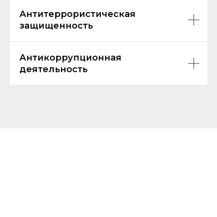
Антитеррористическая
защищенность
Антикоррупционная
деятельность