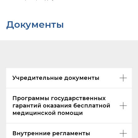
Документы
Учредительные документы
Программы государственных
гарантий оказания бесплатной
медицинской помощи
Внутренние регламенты