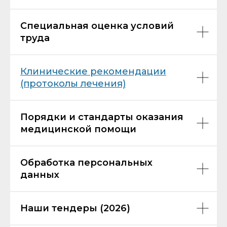
Специальная оценка условий
труда
Клинические рекомендации
(протоколы лечения)
Порядки и стандарты оказания
медицинской помощи
Обработка персональных
данных
Наши тендеры (2026)