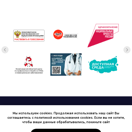
Запись на приём
Пациентам
Мы используем cookies. Продолжая использовать наш сайт Вы
соглашаетесь с политикой использования cookies. Если вы не хотите,
чтобы ваши данные обрабатывались, покиньте сайт
Документы
Контакты